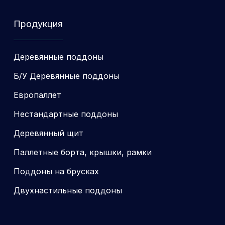
Продукция
Деревянные поддоны
Б/У Деревянные поддоны
Европаллет
Нестандартные поддоны
Деревянный щит
Паллетные борта, крышки, рамки
Поддоны на брусках
Двухнастильные поддоны