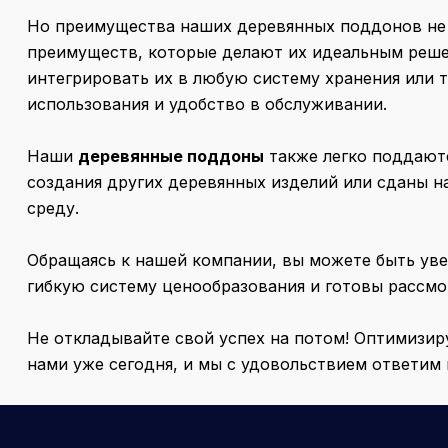
Но преимущества наших деревянных поддонов не 
преимуществ, которые делают их идеальным решен
интегрировать их в любую систему хранения или 
использования и удобство в обслуживании.
Наши
деревянные поддоны
также легко поддаютс
создания других деревянных изделий или сданы н
среду.
Обращаясь к нашей компании, вы можете быть ув
гибкую систему ценообразования и готовы рассм
Не откладывайте свой успех на потом! Оптимизи
нами уже сегодня, и мы с удовольствием ответим