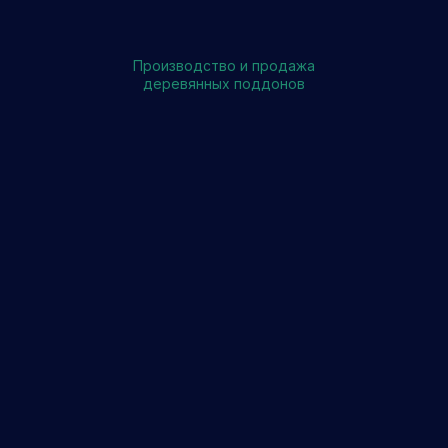
Производство и продажа
деревянных поддонов