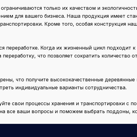
ограничиваются только их качеством и экологичност
ием для вашего бизнеса. Наша продукция имеет стан
транспортировки. Кроме того, особая конструкция на
я переработке. Когда их жизненный цикл подходит к
а переработку, что позволяет сократить количество 
ерены, что получите высококачественные деревянные
отреть индивидуальные варианты сотрудничества.
руйте свои процессы хранения и транспортировки с 
 на все ваши вопросы и поможем выбрать поддоны, к