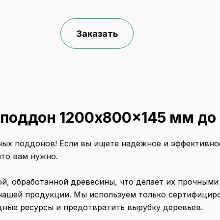
Заказать
поддон 1200x800x145 мм до 
ых поддонов! Если вы ищете надежное и эффективно
что вам нужно.
, обработанной древесины, что делает их прочными 
 нашей продукции. Мы используем только сертифицир
одные ресурсы и предотвратить вырубку деревьев.