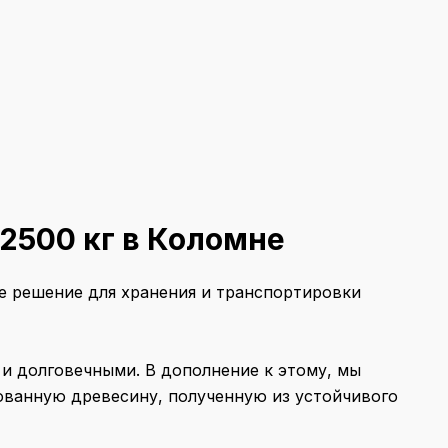
2500 кг в Коломне
е решение для хранения и транспортировки
и долговечными. В дополнение к этому, мы
ованную древесину, полученную из устойчивого