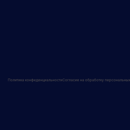
Политика конфиденциальности
Согласие на обработку персональны