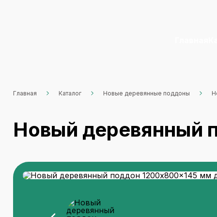
Главная
К
Главная
Каталог
Новые деревянные поддоны
Н
Новый деревянный п