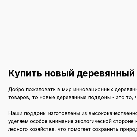
Купить новый деревянный 
Добро пожаловать в мир инновационных деревянн
товаров, то новые деревянные поддоны - это то, 
Наши поддоны изготовлены из высококачественной
уделяем особое внимание экологической стороне
лесного хозяйства, что помогает сохранить прир