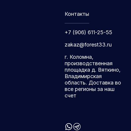
Контакты
+7 (906) 611-25-55
zakaz@forest33.ru
г. Коломна,
производственная
площадка д. Вяткино,
Владимирская
область. Доставка во
все регионы за наш
счет