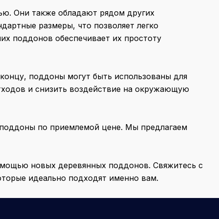
ью. Они также обладают рядом других
дартные размеры, что позволяет легко
ших поддонов обеспечивает их простоту
 концу, поддоны могут быть использованы для
отходов и снизить воздействие на окружающую
 поддоны по приемлемой цене. Мы предлагаем
помощью новых деревянных поддонов. Свяжитесь с
оторые идеально подходят именно вам.