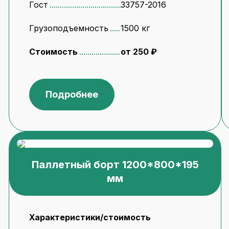
Гост
33757-2016
Грузоподъемность
1500 кг
Стоимость
от 250 ₽
Подробнее
Паллетный борт 1200*800*195
мм
Характеристики/стоимость