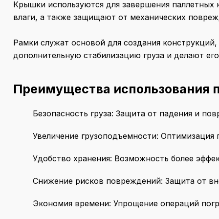
Крышки
используются для завершения паллетных к
влаги, а также защищают от механических повреж
Рамки
служат основой для создания конструкций,
дополнительную стабилизацию груза и делают его
Преимущества использования п
Безопасность груза
: Защита от падения и по
Увеличение грузоподъемности
: Оптимизация 
Удобство хранения
: Возможность более эффе
Снижение рисков повреждений
: Защита от вн
Экономия времени
: Упрощение операций погр