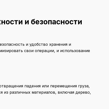
ности и безопасности
зопасность и удобство хранения и
мизировать свои операции, и использование
отвращения падения или перемещения груза,
я из различных материалов, включая дерево,