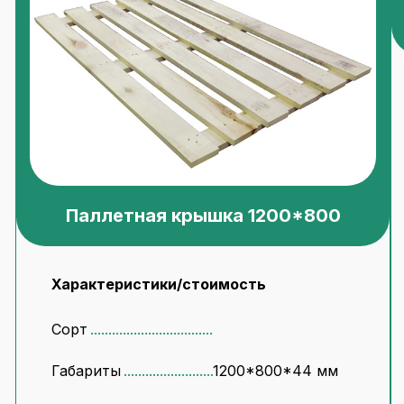
Паллетная крышка 1200*800
Характеристики/стоимость
Сорт
Габариты
1200*800*44 мм