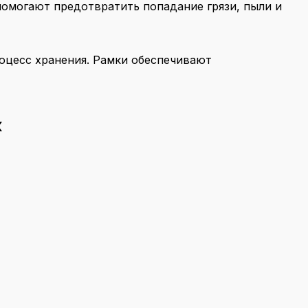
помогают предотвратить попадание грязи, пыли и
оцесс хранения. Рамки обеспечивают
к