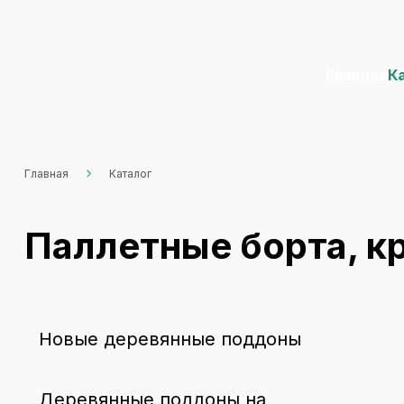
Главная
К
Главная
Каталог
Паллетные борта, к
Новые деревянные поддоны
Деревянные поддоны на