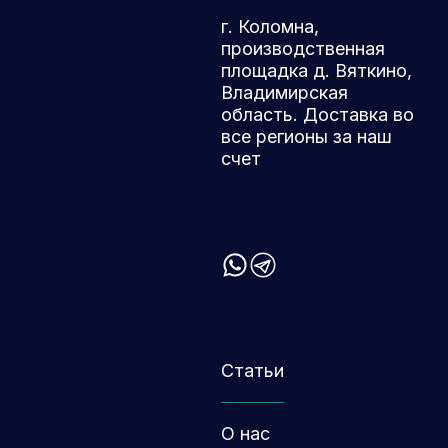
г. Коломна,
производственная
площадка д. Вяткино,
Владимирская
область. Доставка во
все регионы за наш
счет
Статьи
О нас