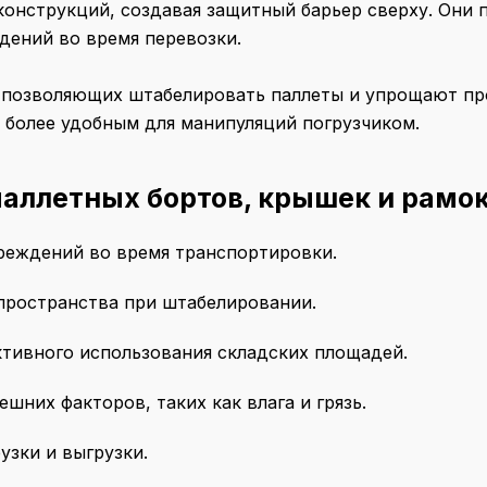
онструкций, создавая защитный барьер сверху. Они 
дений во время перевозки.
 позволяющих штабелировать паллеты и упрощают пр
 более удобным для манипуляций погрузчиком.
аллетных бортов, крышек и рамо
вреждений во время транспортировки.
пространства при штабелировании.
ктивного использования складских площадей.
ешних факторов, таких как влага и грязь.
узки и выгрузки.