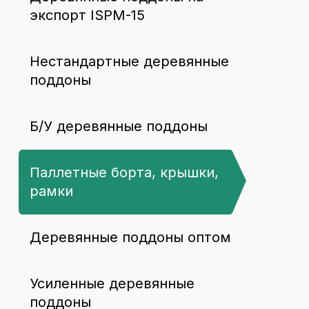
экспорт ISPM-15
Нестандартные деревянные
поддоны
Б/У деревянные поддоны
Паллетные борта, крышки,
рамки
Деревянные поддоны оптом
Усиленные деревянные
поддоны