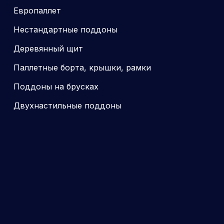
Европаллет
Нестандартные поддоны
Деревянный щит
Паллетные борта, крышки, рамки
Поддоны на брусках
Двухнастильные поддоны