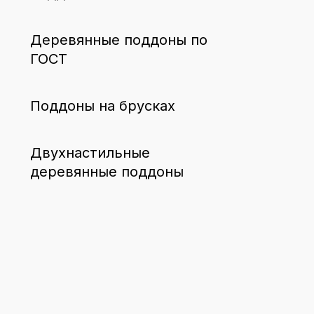
Деревянные поддоны по
ГОСТ
Поддоны на брусках
Двухнастильные
деревянные поддоны