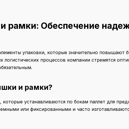
и рамки: Обеспечение надеж
лементы упаковки, которые значительно повышают бе
х логистических процессов компании стремятся опти
обязательным.
ышки и рамки?
 которые устанавливаются по бокам паллет для пред
ъемными или фиксированными и часто изготавливаютс