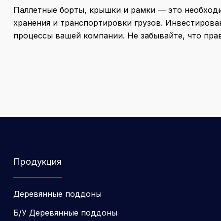
Паллетные борты, крышки и рамки — это необход
хранения и транспортировки грузов. Инвестирова
процессы вашей компании. Не забывайте, что пра
Продукция
Деревянные поддоны
Б/У Деревянные поддоны