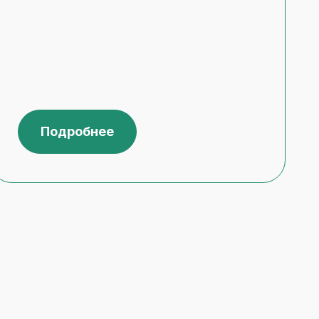
Подробнее