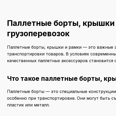
Паллетные борты, крышки 
грузоперевозок
Паллетные борты, крышки и рамки — это важные э
транспортировки товаров. В условиях современны
качественных паллетных аксессуаров становится 
Что такое паллетные борты, кр
Паллетные борты
— это специальные конструкции,
особенно при транспортировке. Они могут быть с
пластик или металл.