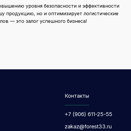
повышению уровня безопасности и эффективности
шу продукцию, но и оптимизирует логистические
ов — это залог успешного бизнеса!
Контакты
+7 (906) 611-25-55
zakaz@forest33.ru