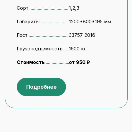
Сорт
1,2,3
Габариты
1200*800*195 мм
Гост
33757-2016
Грузоподъемность
1500 кг
Стоимость
от 950 ₽
Подробнее